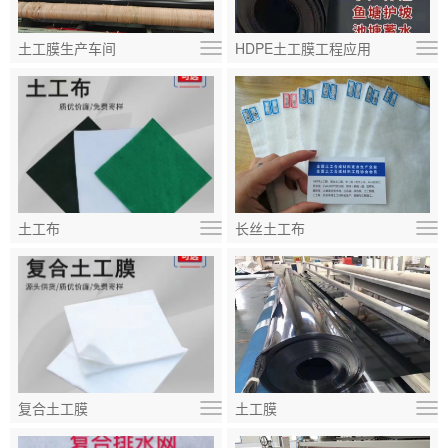
土工膜生产车间
HDPE土工膜工程应用
土工布
长丝土工布
复合土工膜
土工膜