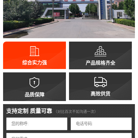
综合实力强
产品规格齐全
高效供货
品质保障
支持定制 质量可靠
（对比百次不如沟通一次）